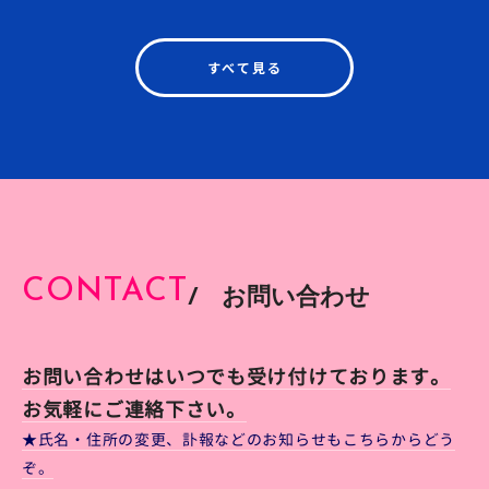
すべて見る
CONTACT
/ お問い合わせ
お問い合わせはいつでも受け付けております。
お気軽にご連絡下さい。
★氏名・住所の変更、訃報などのお知らせもこちらからどう
ぞ。