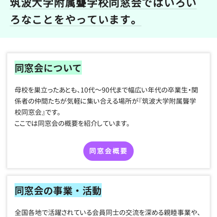
筑波大学附属聾学校同窓会ではいろい
ろなことをやっています。
同窓会について
母校を巣立ったあとも、10代～90代まで幅広い年代の卒業生・関
係者の仲間たちが気軽に集い合える場所が『筑波大学附属聾学
校同窓会』です。
ここでは同窓会の概要を紹介しています。
同窓会概要
同窓会の事業・活動
全国各地で活躍されている会員同士の交流を深める親睦事業や、