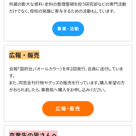
所蔵の膨大な資料・史料の整理整頓を担う研究部などの専門活動
だけでなく、母校の発展に寄与するための活動もしています。
事業･活動
広報・販売
会報「国府台」（オールカラー）を年2回発行、会員に送付していま
す。
また、同窓会刊行物やグッズの販売を行っています。購入希望の方
がおられましたら、事務局へ購入をお申し込みください。
広報・販売
卒業生の皆さんへ