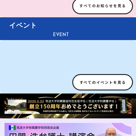
すべてのお知らせを見る
イベント
EVENT
[%title%]
すべてのイベントを見る