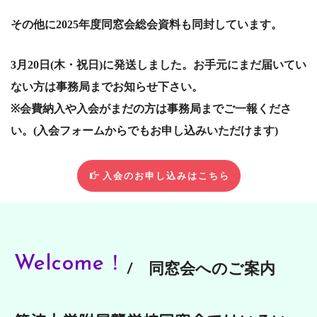
その他に2025年度同窓会総会資料も同封しています。
3月20日(木・祝日)に発送しました。お手元にまだ届いてい
ない方は事務局までお知らせ下さい。
※会費納入や入会がまだの方は事務局までご一報くださ
い。(入会フォームからでもお申し込みいただけます)
入会のお申し込みはこちら
Welcome！
/ 同窓会へのご案内