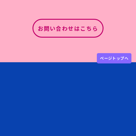
お問い合わせはこちら
ページトップへ