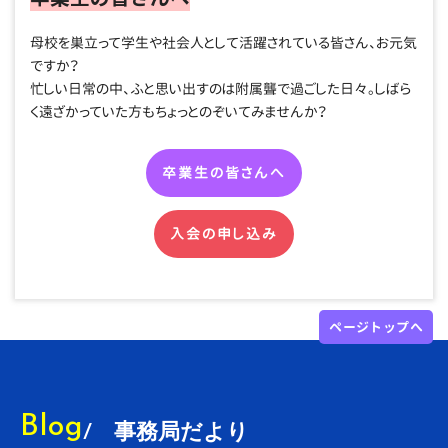
母校を巣立って学生や社会人として活躍されている皆さん、お元気
ですか？
忙しい日常の中、ふと思い出すのは附属聾で過ごした日々。しばら
く遠ざかっていた方もちょっとのぞいてみませんか？
卒業生の皆さんへ
入会の申し込み
ページトップへ
Blog
/ 事務局だより